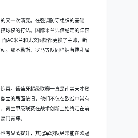
格的又一次演变。在强调防守组织的基础
具控球权的打法。国际米兰凭借稳定的阵容
者。而AC米兰和尤文图斯都更换了主帅，新
波动。那不勒斯、罗马等队同样拥有搅乱局
量
与惊喜。葡萄牙超级联赛一直是南美天才登
强鼎立的局面依旧，他们不仅在欧战中常有
才。荷兰甲级联赛在战术创新上始终走在前
受豪门青睐。
平也有显著提升，其冠军球队经常能在欧冠