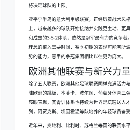
将决定球队的上限。
亚平宁半岛的意大利甲级联赛，正经历着战术风
上，越来越多的球队开始接纳并实践更主动、更
和成熟的3-5-2体系，依然是冠军最有力的竞争
理念的植入需要时间，赛季初期的表现可能有所
势的能力，意甲的争冠集团相比以往更为庞大。
欧洲其他联赛与新兴力
除了五大联赛，欧洲其他足球联赛同样充满活力
陆欧洲的跳板，本菲卡、波尔图、葡萄牙体育三
亮眼表现，其青训体系也持续为世界足坛输送人
列，阿贾克斯、埃因霍温等队培养的年轻球员备
近年来，奥地利、比利时、苏格兰等国的联赛水