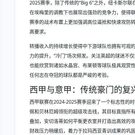
2025赛季，除了传统的“Big 6”之外，纽卡
在埃梅里的调教下也展现出强劲的竞争力，使得
赛季的战术布置上更加强调高位逼抢和快速攻防
高要求。
转播收入的持续增长使得中下游球队也拥有可观
力的提升，“冷门”场次频发。关注英超的球迷不
也能欣赏到诸如水晶宫、布莱顿等球队极具观赏
任何志在夺冠的球队都是严峻的考验。
西甲与意甲：传统豪门的复
西甲联赛在2024-2025赛季迎来了一个标志性
佩和贝林厄姆领衔的超级攻击线，其目标直指所
叠加，安切洛蒂如何平衡更衣室并打造出高效的
财政压力稍缓后，着力于拉玛西亚青训成果的巩