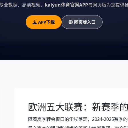
专业数据、高清视频，
kaiyun体育官网APP
与网页版为您提供
APP下载
网页版入口
欧洲五大联赛：新赛季
随着夏季转会窗口的尘埃落定，2024-2025赛