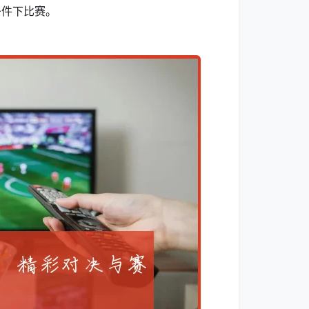
条件下比赛。