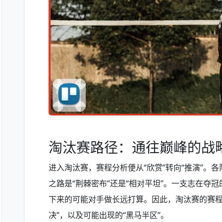
淘汰赛路径：通往巅峰的战
进入淘汰赛，赛程分析便从“欣赏”转向“推演”。
之路是“荆棘密布”还是“相对平坦”。一支志在夺
下来的可能对手做长远打算。因此，淘汰赛的赛程
决”，以及可能出现的“黑马半区”。