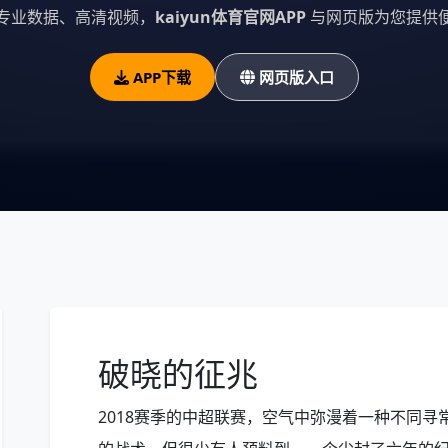
专业数据、高清视频，
kaiyun体育官网APP
与网页版为您提供
APP下载
网页版入口
破晓的征兆
2018赛季的中超联赛，空气中弥漫着一种不同