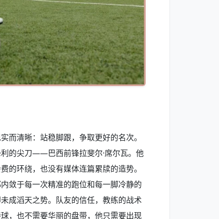
现实而清晰：站稳脚跟，争取更好的名次。
利的尖刀——巴西前锋拉斐尔·席尔瓦。他
会费的环绕，也没有媒体连篇累牍的造势。
都内敛于每一次精准的跑位和每一脚冷静的
却未成滔天之势。队友的信任，教练的战术
持球，也不需要华丽的盘带，他只需要出现