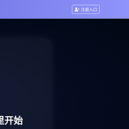
注册入口
里开始