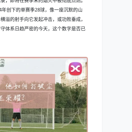
纪录，即将在赛季末的烟火中被彻底点燃。
4年创下的单赛季28球，像一座沉默的山
华横溢的射手向它发起冲击，或功败垂成，
防守体系日趋严密的今天，这个数字是否已