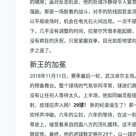
的缝隙；面对反击机会，他的处理冷静得令人窒
强敌。那是一场胶着的战斗，对手的防线固若金
以平局收场时，机会在电光石火间出现。一次不
下，几乎没有调整的时间，拉斐尔凭借本能起脚
没有疯狂的庆祝，只是紧握双拳，目光如炬地望
步之遥了。
新王的加冕
2018年11月11日，赛季最后一轮，武汉卓尔
的预备舞台。整个球场的气氛非同寻常，球迷们
没有让任何人等待太久。上半场，他如同幽灵般
射，皮球应声入网！
29球！
新的纪录诞生了！那
欢呼声冲破。六年的尘封，六年的等待，在这一
草皮上，接受着来自四面八方的顶礼膜拜。这不
致绽放。最终，他的进球数定格在29个，以一球