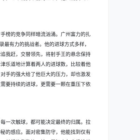
射手榜的竞争同样暗流汹涌。广州富力的扎
纪录最有力的挑战者。他的进球方式多样，
你追我赶，交替领先，将射手王的悬念保持
津津乐道地计算着两人的进球数，比较着他
，对手的强大给了他巨大的压力，却也激发
仅需要持续的进球，更需要一颗在重压下依
，每一次触球，都可能决定最终的归属。拉
神秘的感应。面对密集防守，他能找到仅有