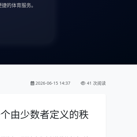
便捷的体育服务。
2026-06-15 14:37
41 次阅读
一个由少数者定义的秩