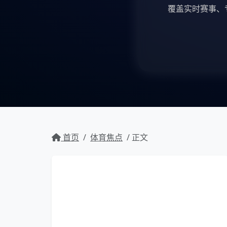
覆盖实时赛事、
首页
/
体育焦点
/ 正文