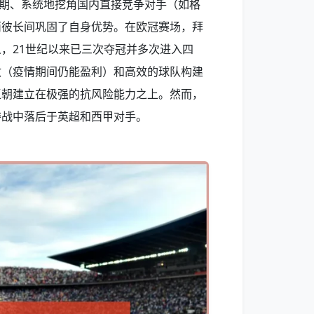
长期、系统地挖角国内直接竞争对手（如格
消彼长间巩固了自身优势。在欧冠赛场，拜
，21世纪以来已三次夺冠并多次进入四
政（疫情期间仍能盈利）和高效的球队构建
王朝建立在极强的抗风险能力之上。然而，
夺战中落后于英超和西甲对手。