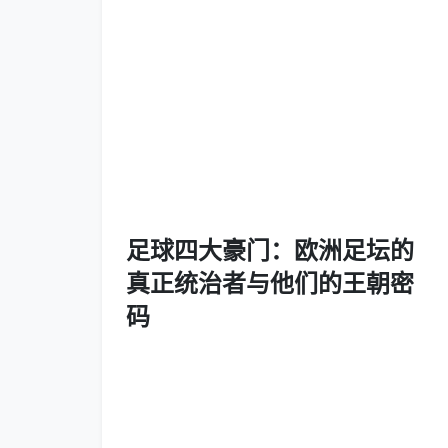
足球四大豪门：欧洲足坛的
真正统治者与他们的王朝密
码