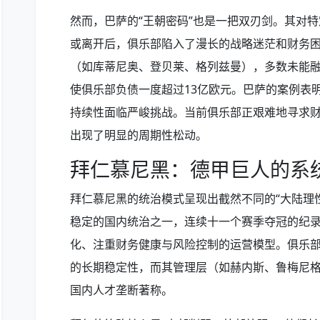
然而，巴萨的“王朝密码”也是一把双刃剑。其对
或离开后，俱乐部陷入了漫长的战略迷茫和财务
（如库蒂尼奥、登贝莱、格列兹曼），多数未能
使俱乐部负债一度超过13亿欧元。巴萨的案例表
持续性面临严峻挑战。当前俱乐部正艰难地寻求
出现了明显的周期性松动。
拜仁慕尼黑：德甲巨人的系
拜仁慕尼黑的统治模式呈现出截然不同的“大陆理
稳定的国内统治之一，连续十一个赛季夺冠的纪
化、注重财务健康与风险控制的运营模型。俱乐部实
的长期稳定性，而其管理层（如赫内斯、鲁梅尼
国内人才垄断著称。