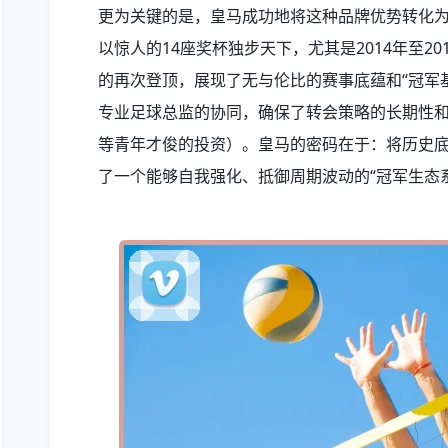
更为关键的是，皇马成功地将这种品牌优势转化
以惊人的14座奖杯独步天下，尤其是2014年至201
的再次登顶，展现了无与伦比的赛事底蕴和“冠军
专业足球总监的协同，确保了转会策略的长期性
等青年才俊的投资）。皇马的密码在于：将历史
了一个能够自我强化、抵御周期波动的“冠军生态