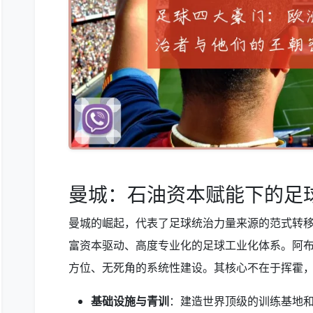
曼城：石油资本赋能下的足
曼城的崛起，代表了足球统治力量来源的范式转
富资本驱动、高度专业化的足球工业化体系。阿布
方位、无死角的系统性建设。其核心不在于挥霍
基础设施与青训
：建造世界顶级的训练基地